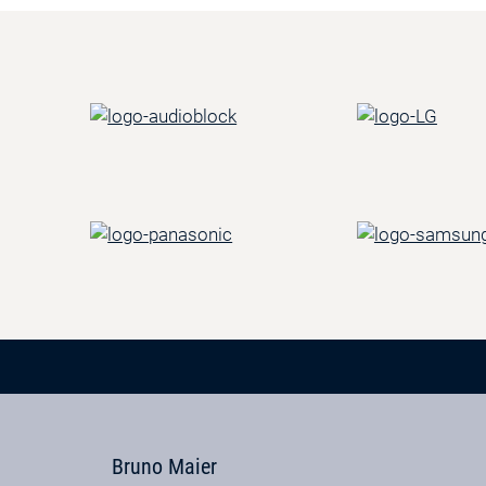
Bruno Maier