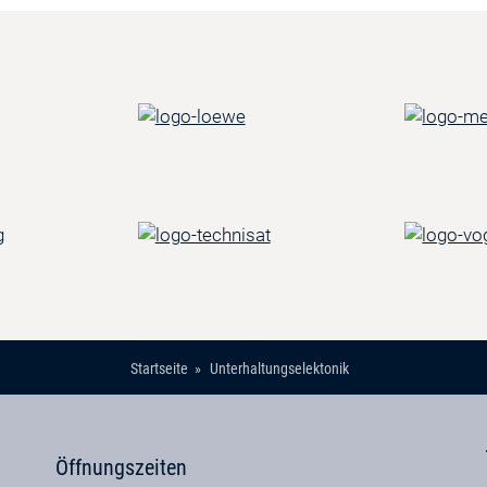
Startseite
Unterhaltungselektonik
Öffnungszeiten