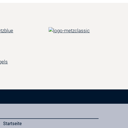
Startseite