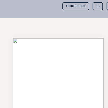
AUDIOBLOCK
LG