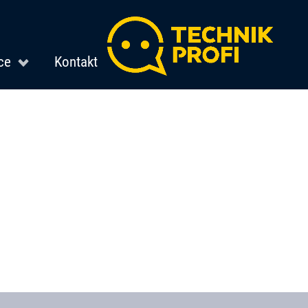
ce
Kontakt